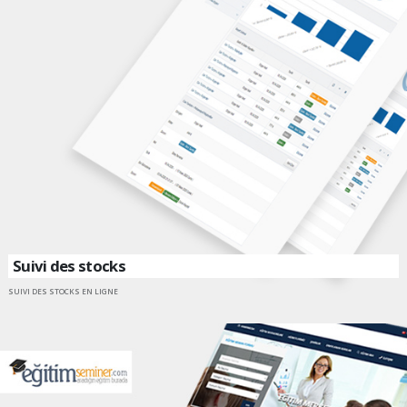
Suivi des stocks
SUIVI DES STOCKS EN LIGNE
CONTACTEZ-NOUS