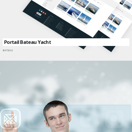
Portail Bateau Yacht
BATEAU
ALLER SUR UN SITE INTERNET