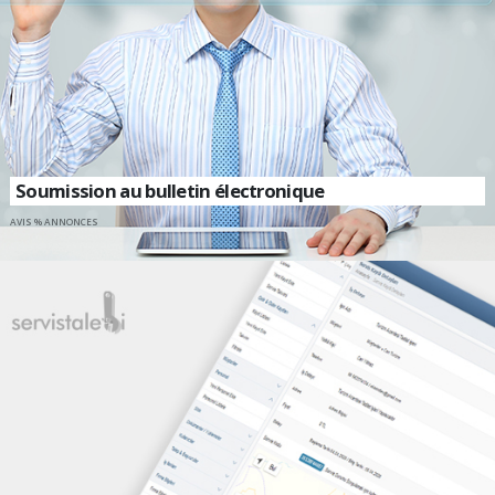
Soumission au bulletin électronique
AVIS % ANNONCES
CONTACTEZ-NOUS