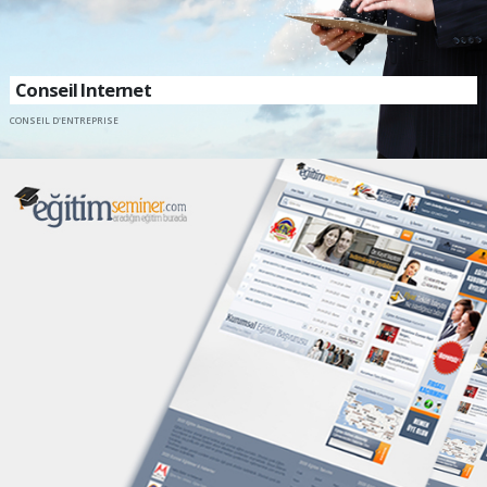
Conseil Internet
CONSEIL D'ENTREPRISE
CONTACTEZ-NOUS