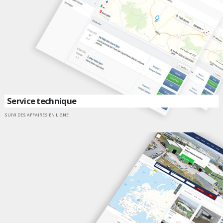
Service technique
SUIVI DES AFFAIRES EN LIGNE
ALLER SUR UN SITE INTERNET