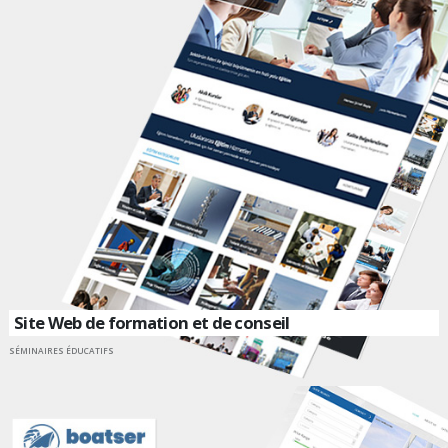
Site Web de formation et de conseil
SÉMINAIRES ÉDUCATIFS
ALLER SUR UN SITE INTERNET