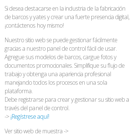
Si desea destacarse en la industria de la fabricación
de barcos y yates y crear una fuerte presencia digital,
¡contáctenos hoy mismo!
Nuestro sitio web se puede gestionar fácilmente
gracias a nuestro panel de control fácil de usar.
Agregue sus modelos de barcos, cargue fotos y
documentos promocionales. Simplifique su flujo de
trabajo y obtenga una apariencia profesional
manejando todos los procesos en una sola
plataforma.
Debe registrarse para crear y gestionar su sitio web a
través del panel de control.
->
¡Regístrese aquí!
Ver sitio web de muestra ->