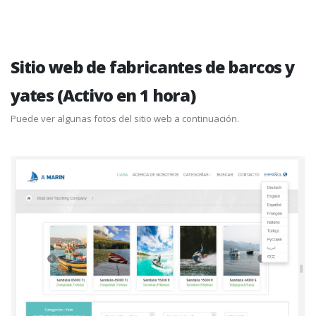
Sitio web de fabricantes de barcos y
yates (Activo en 1 hora)
Puede ver algunas fotos del sitio web a continuación.