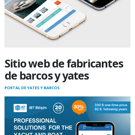
Sitio web de fabricantes
de barcos y yates
PORTAL DE YATES Y BARCOS