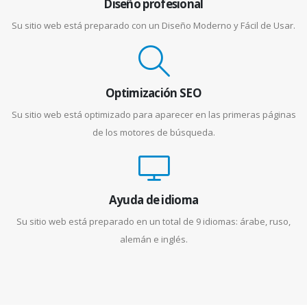
Diseño profesional
Su sitio web está preparado con un Diseño Moderno y Fácil de Usar.
Optimización SEO
Su sitio web está optimizado para aparecer en las primeras páginas
de los motores de búsqueda.
Ayuda de idioma
Su sitio web está preparado en un total de 9 idiomas: árabe, ruso,
alemán e inglés.