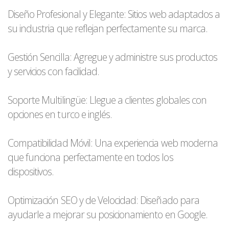
Diseño Profesional y Elegante: Sitios web adaptados a
su industria que reflejan perfectamente su marca.
Gestión Sencilla: Agregue y administre sus productos
y servicios con facilidad.
Soporte Multilingüe: Llegue a clientes globales con
opciones en turco e inglés.
Compatibilidad Móvil: Una experiencia web moderna
que funciona perfectamente en todos los
dispositivos.
Optimización SEO y de Velocidad: Diseñado para
ayudarle a mejorar su posicionamiento en Google.