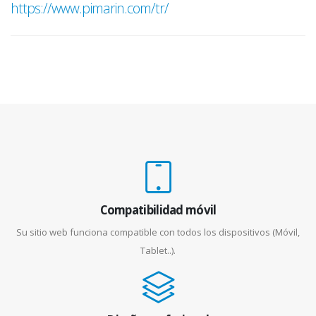
https://www.pimarin.com/tr/
Compatibilidad móvil
Su sitio web funciona compatible con todos los dispositivos (Móvil,
Tablet..).