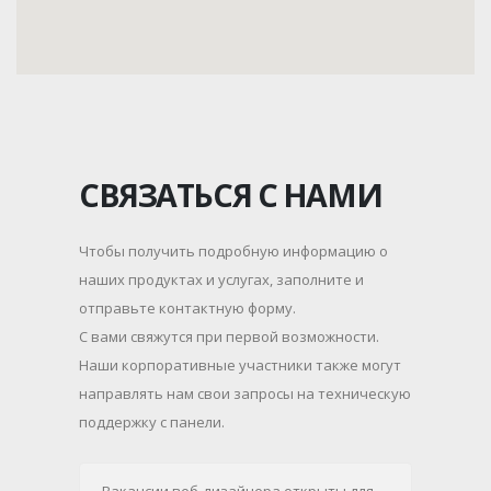
СВЯЗАТЬСЯ С НАМИ
Чтобы получить подробную информацию о
наших продуктах и услугах, заполните и
отправьте контактную форму.
С вами свяжутся при первой возможности.
Наши корпоративные участники также могут
направлять нам свои запросы на техническую
поддержку с панели.